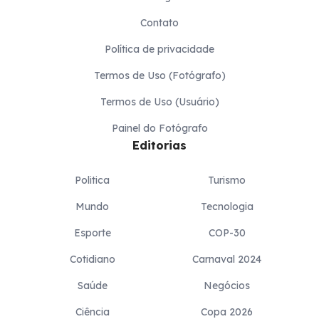
Contato
Política de privacidade
Termos de Uso (Fotógrafo)
Termos de Uso (Usuário)
Painel do Fotógrafo
Editorias
Politica
Turismo
Mundo
Tecnologia
Esporte
COP-30
Cotidiano
Carnaval 2024
Saúde
Negócios
Ciência
Copa 2026