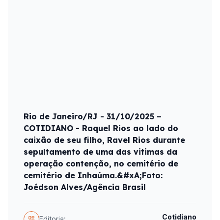
Rio de Janeiro/RJ - 31/10/2025 –
COTIDIANO - Raquel Rios ao lado do
caixão de seu filho, Ravel Rios durante
sepultamento de uma das vitimas da
operação contenção, no cemitério de
cemitério de Inhaúma.&#xA;Foto:
Joédson Alves/Agência Brasil
Cotidiano
Editoria: