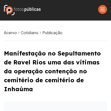
Acervo
Cotidiano
Publicação
Manifestação no Sepultamento
de Ravel Rios uma das vitimas
da operação contenção no
cemitério de cemitério de
Inhaúma