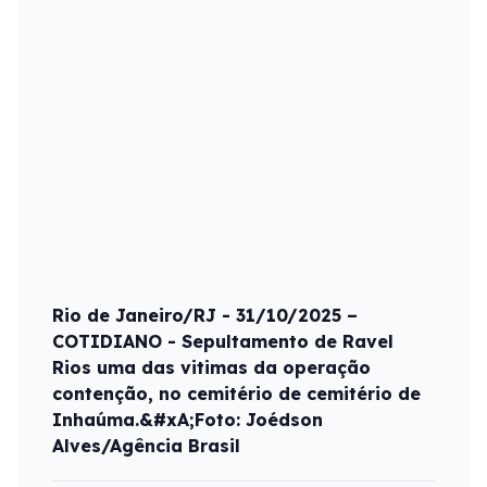
Rio de Janeiro/RJ - 31/10/2025 –
COTIDIANO - Sepultamento de Ravel
Rios uma das vitimas da operação
contenção, no cemitério de cemitério de
Inhaúma.&#xA;Foto: Joédson
Alves/Agência Brasil