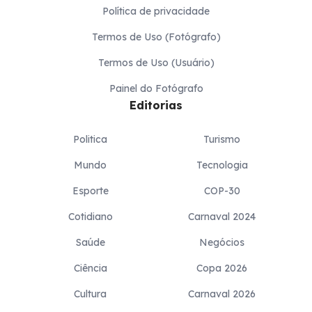
Política de privacidade
Termos de Uso (Fotógrafo)
Termos de Uso (Usuário)
Painel do Fotógrafo
Editorias
Politica
Turismo
Mundo
Tecnologia
Esporte
COP-30
Cotidiano
Carnaval 2024
Saúde
Negócios
Ciência
Copa 2026
Cultura
Carnaval 2026