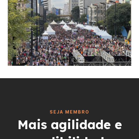
SEJA MEMBRO
Mais agilidade e