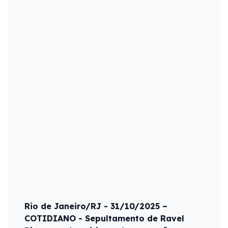
Rio de Janeiro/RJ - 31/10/2025 –
COTIDIANO - Sepultamento de Ravel