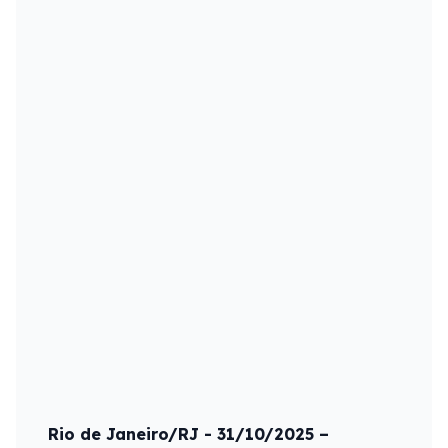
Rio de Janeiro/RJ - 31/10/2025 –