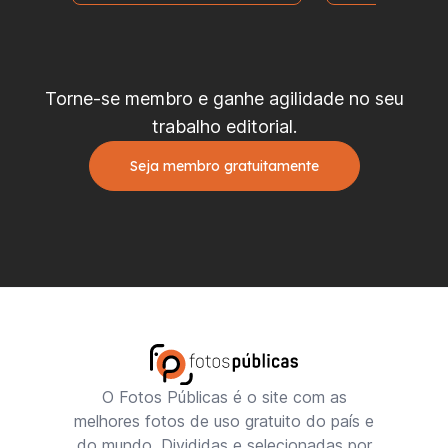
Torne-se membro e ganhe agilidade no seu
trabalho editorial.
Seja membro gratuitamente
O Fotos Públicas é o site com as
melhores fotos de uso gratuito do país e
do mundo. Divididas e selecionadas por