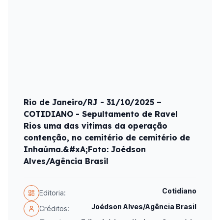
Rio de Janeiro/RJ - 31/10/2025 –
COTIDIANO - Sepultamento de Ravel
Rios uma das vitimas da operação
contenção, no cemitério de cemitério de
Inhaúma.&#xA;Foto: Joédson
Alves/Agência Brasil
Cotidiano
Editoria:
Joédson Alves/Agência Brasil
Créditos: