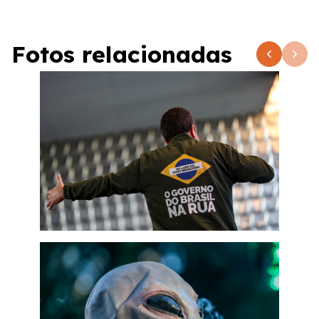
Fotos relacionadas