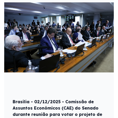
Brasília - 02/12/2025 - Comissão de
Assuntos Econômicos (CAE) do Senado
durante reunião para votar o projeto de