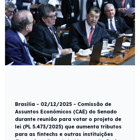
Brasília - 02/12/2025 - Comissão de
Assuntos Econômicos (CAE) do Senado
durante reunião para votar o projeto de
lei (PL 5.473/2025) que aumenta tributos
para as fintechs e outras instituições