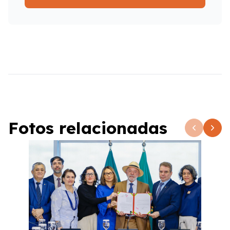
Fotos relacionadas