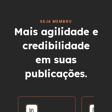
SEJA MEMBRO
Mais agilidade e
credibilidade
em suas
publicações.