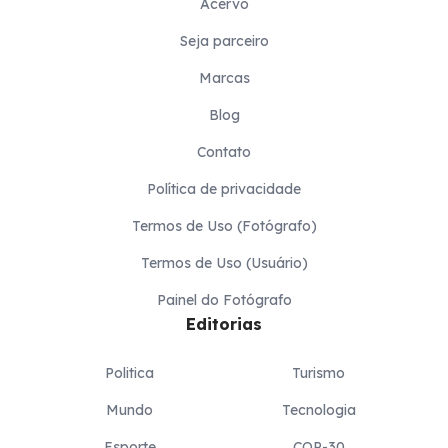
Acervo
Seja parceiro
Marcas
Blog
Contato
Política de privacidade
Termos de Uso (Fotógrafo)
Termos de Uso (Usuário)
Painel do Fotógrafo
Editorias
Politica
Turismo
Mundo
Tecnologia
Esporte
COP-30