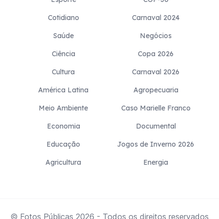
Cotidiano
Carnaval 2024
Saúde
Negócios
Ciência
Copa 2026
Cultura
Carnaval 2026
América Latina
Agropecuaria
Meio Ambiente
Caso Marielle Franco
Economia
Documental
Educação
Jogos de Inverno 2026
Agricultura
Energia
© Fotos Públicas
2026
- Todos os direitos reservados