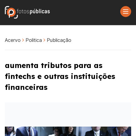
Acervo
Politica
Publicação
aumenta tributos para as
fintechs e outras instituições
financeiras