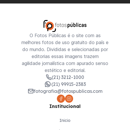
O Fotos Públicas é o site com as
melhores fotos de uso gratuito do país e
do mundo. Divididas e selecionadas por
editorias essas imagens trazem
agilidade jornalística com apurado senso
estético e editorial.
(21) 3212-1000
(21) 99915-2383
fotografia@fotospublicas.com
Institucional
Inicio