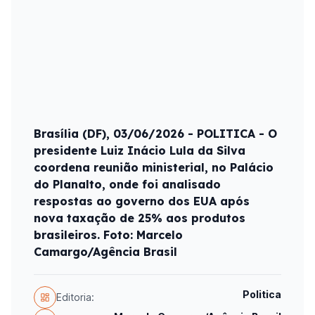
Brasília (DF), 03/06/2026 - POLITICA - O
presidente Luiz Inácio Lula da Silva
coordena reunião ministerial, no Palácio
do Planalto, onde foi analisado
respostas ao governo dos EUA após
nova taxação de 25% aos produtos
brasileiros. Foto: Marcelo
Camargo/Agência Brasil
Politica
Editoria: