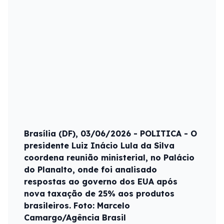
Brasília (DF), 03/06/2026 - POLITICA - O
presidente Luiz Inácio Lula da Silva
coordena reunião ministerial, no Palácio
do Planalto, onde foi analisado
respostas ao governo dos EUA após
nova taxação de 25% aos produtos
brasileiros. Foto: Marcelo
Camargo/Agência Brasil