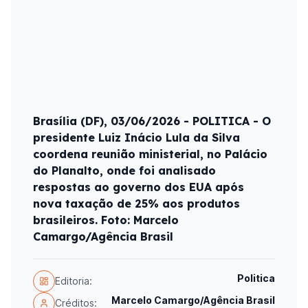
Brasília (DF), 03/06/2026 - POLITICA - O
presidente Luiz Inácio Lula da Silva
coordena reunião ministerial, no Palácio
do Planalto, onde foi analisado
respostas ao governo dos EUA após
nova taxação de 25% aos produtos
brasileiros. Foto: Marcelo
Camargo/Agência Brasil
Politica
Editoria:
Marcelo Camargo/Agência Brasil
Créditos: