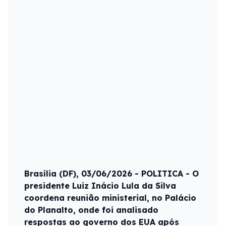
Brasília (DF), 03/06/2026 - POLITICA - O
presidente Luiz Inácio Lula da Silva
coordena reunião ministerial, no Palácio
do Planalto, onde foi analisado
respostas ao governo dos EUA após