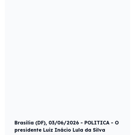
Brasília (DF), 03/06/2026 - POLITICA - O
presidente Luiz Inácio Lula da Silva