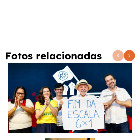
Fotos relacionadas