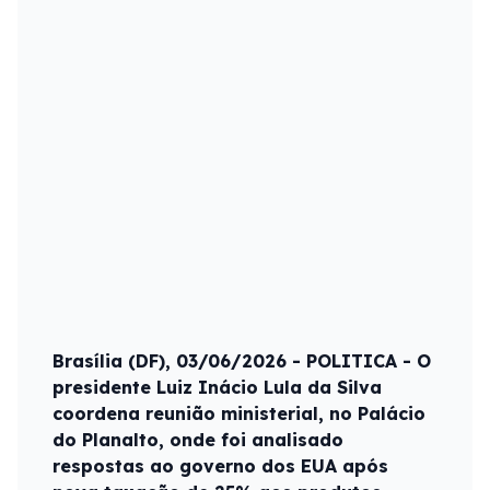
Brasília (DF), 03/06/2026 - POLITICA - O
presidente Luiz Inácio Lula da Silva
coordena reunião ministerial, no Palácio
do Planalto, onde foi analisado
respostas ao governo dos EUA após