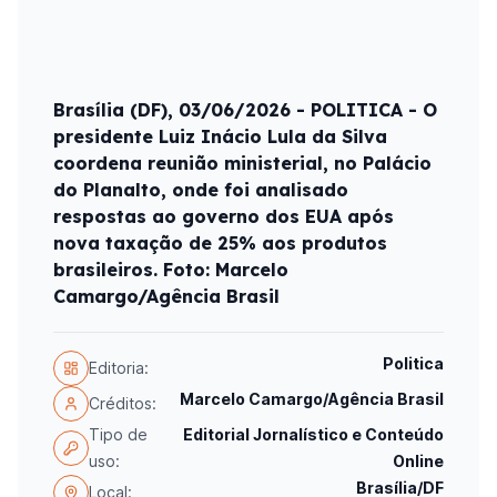
Brasília (DF), 03/06/2026 - POLITICA - O
presidente Luiz Inácio Lula da Silva
coordena reunião ministerial, no Palácio
do Planalto, onde foi analisado
respostas ao governo dos EUA após
nova taxação de 25% aos produtos
brasileiros. Foto: Marcelo
Camargo/Agência Brasil
Politica
Editoria:
Marcelo Camargo/Agência Brasil
Créditos:
Tipo de
Editorial Jornalístico e Conteúdo
uso:
Online
Brasília/DF
Local: