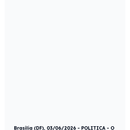
Brasília (DF), 03/06/2026 - POLITICA - O