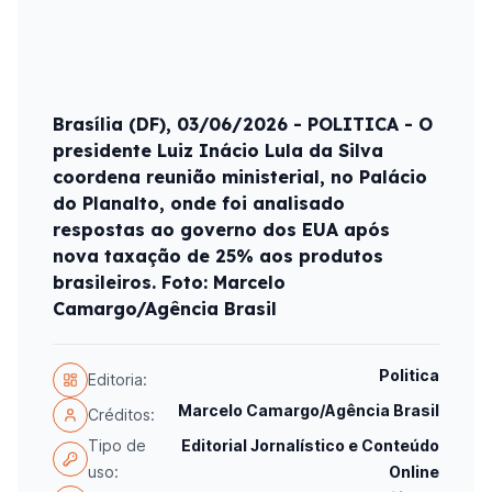
Brasília (DF), 03/06/2026 - POLITICA - O
presidente Luiz Inácio Lula da Silva
coordena reunião ministerial, no Palácio
do Planalto, onde foi analisado
respostas ao governo dos EUA após
nova taxação de 25% aos produtos
brasileiros. Foto: Marcelo
Camargo/Agência Brasil
Politica
Editoria:
Marcelo Camargo/Agência Brasil
Créditos:
Tipo de
Editorial Jornalístico e Conteúdo
uso:
Online