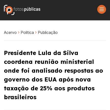
Acervo
Politica
Publicação
Presidente Lula da Silva
coordena reunião ministerial
onde foi analisado respostas ao
governo dos EUA após nova
taxação de 25% aos produtos
brasileiros