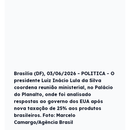
Brasília (DF), 03/06/2026 - POLITICA - O
presidente Luiz Inácio Lula da Silva
coordena reunião ministerial, no Palácio
do Planalto, onde foi analisado
respostas ao governo dos EUA após
nova taxação de 25% aos produtos
brasileiros. Foto: Marcelo
Camargo/Agência Brasil