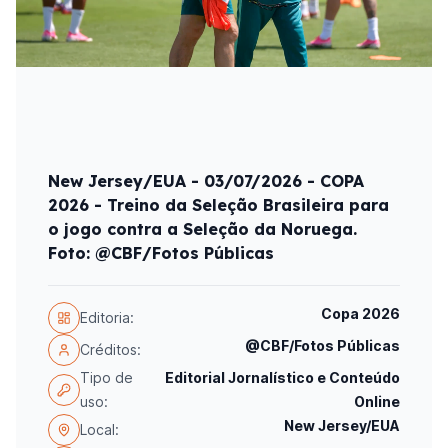
New Jersey/EUA - 03/07/2026 - COPA
2026 - Treino da Seleção Brasileira para
o jogo contra a Seleção da Noruega.
Foto: @CBF/Fotos Públicas
Copa 2026
Editoria:
@CBF/Fotos Públicas
Créditos:
Tipo de
Editorial Jornalístico e Conteúdo
uso:
Online
New Jersey/EUA
Local: