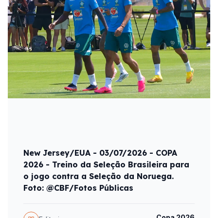
New Jersey/EUA - 03/07/2026 - COPA
2026 - Treino da Seleção Brasileira para
o jogo contra a Seleção da Noruega.
Foto: @CBF/Fotos Públicas
Copa 2026