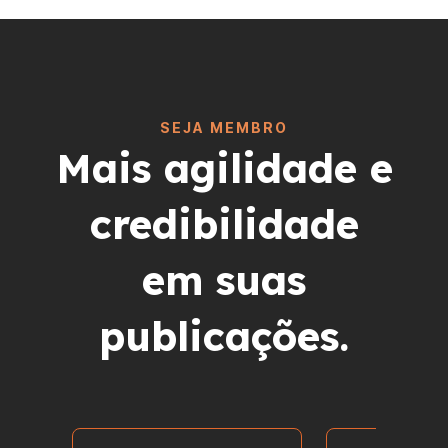
SEJA MEMBRO
Mais agilidade e
credibilidade
em suas
publicações.