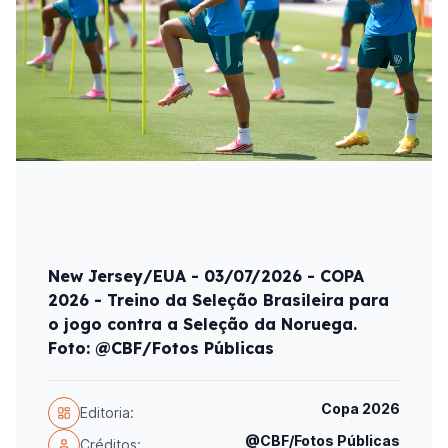
New Jersey/EUA - 03/07/2026 - COPA
2026 - Treino da Seleção Brasileira para
o jogo contra a Seleção da Noruega.
Foto: @CBF/Fotos Públicas
Copa 2026
Editoria:
@CBF/Fotos Públicas
Créditos: