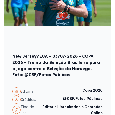
New Jersey/EUA - 03/07/2026 - COPA
2026 - Treino da Seleção Brasileira para
o jogo contra a Seleção da Noruega.
Foto: @CBF/Fotos Públicas
Copa 2026
Editoria:
@CBF/Fotos Públicas
Créditos:
Tipo de
Editorial Jornalístico e Conteúdo
uso:
Online