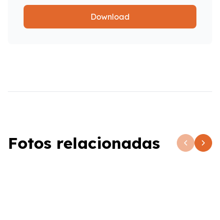
Download
Fotos relacionadas