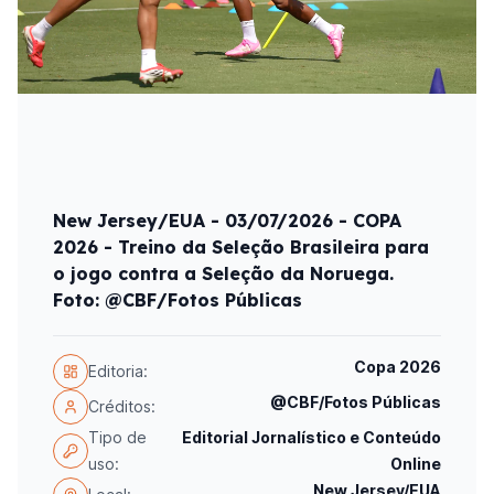
New Jersey/EUA - 03/07/2026 - COPA
2026 - Treino da Seleção Brasileira para
o jogo contra a Seleção da Noruega.
Foto: @CBF/Fotos Públicas
Copa 2026
Editoria:
@CBF/Fotos Públicas
Créditos:
Tipo de
Editorial Jornalístico e Conteúdo
uso:
Online
New Jersey/EUA