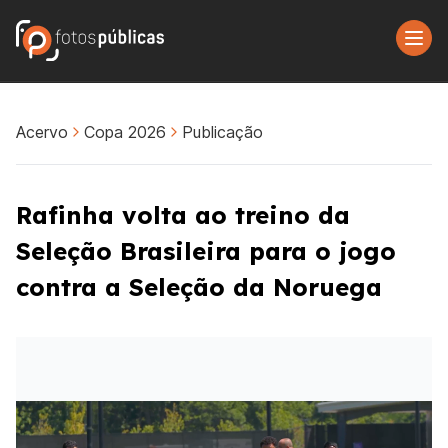
Acervo
Copa 2026
Publicação
Rafinha volta ao treino da
Seleção Brasileira para o jogo
contra a Seleção da Noruega