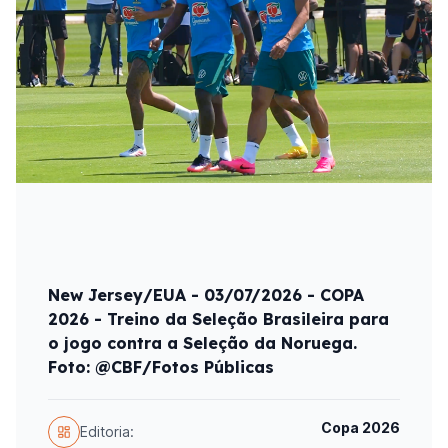
New Jersey/EUA - 03/07/2026 - COPA
2026 - Treino da Seleção Brasileira para
o jogo contra a Seleção da Noruega.
Foto: @CBF/Fotos Públicas
Copa 2026
Editoria: