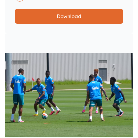
Download