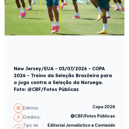
New Jersey/EUA - 03/07/2026 - COPA
2026 - Treino da Seleção Brasileira para
o jogo contra a Seleção da Noruega.
Foto: @CBF/Fotos Públicas
Copa 2026
Editoria:
@CBF/Fotos Públicas
Créditos:
Tipo de
Editorial Jornalístico e Conteúdo