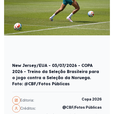
New Jersey/EUA - 03/07/2026 - COPA
2026 - Treino da Seleção Brasileira para
o jogo contra a Seleção da Noruega.
Foto: @CBF/Fotos Públicas
Copa 2026
Editoria:
@CBF/Fotos Públicas
Créditos: