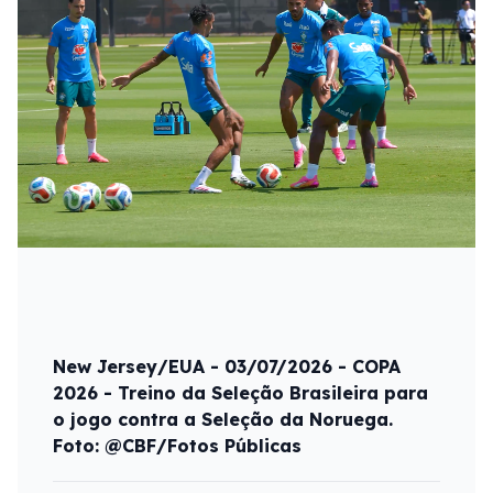
New Jersey/EUA - 03/07/2026 - COPA
2026 - Treino da Seleção Brasileira para
o jogo contra a Seleção da Noruega.
Foto: @CBF/Fotos Públicas