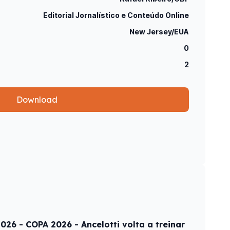
Editorial Jornalístico e Conteúdo Online
New Jersey/EUA
0
2
Download
26 - COPA 2026 - Ancelotti volta a treinar