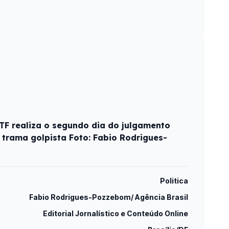
STF realiza o segundo dia do julgamento
 trama golpista Foto: Fabio Rodrigues-
Politica
Fabio Rodrigues-Pozzebom/ Agência Brasil
Editorial Jornalístico e Conteúdo Online